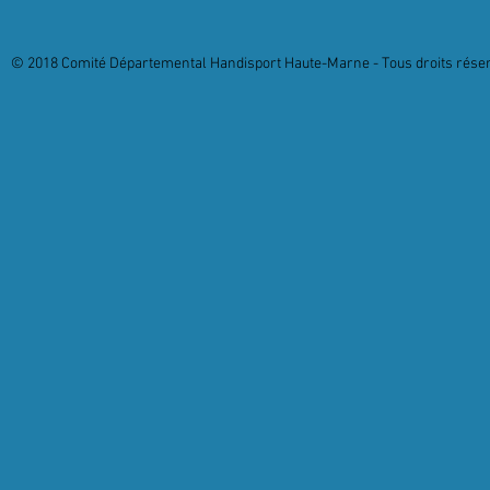
© 2018 Comité Départemental Handisport Haute-Marne - Tous droits réserv