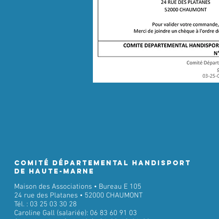
Comité Départemental Handisport
de Haute-Marne
Maison des Associations • Bureau E 105
24 rue des Platanes • 52000 CHAUMONT
Tél. : 03 25 03 30 28
Caroline Gall (salariée): 06 83 60 91 03