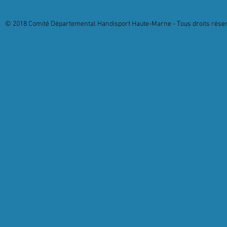
© 2018 Comité Départemental Handisport Haute-Marne - Tous droits réserv