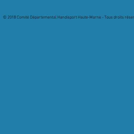
© 2018 Comité Départemental Handisport Haute-Marne - Tous droits réserv