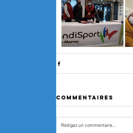
Commentaires
Rédigez un commentaire...