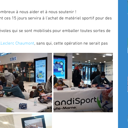
mbreux à nous aider et à nous soutenir ! 
t ces 15 jours servira à l'achat de matériel sportif pour des 
voles qui se sont mobilisés pour emballer toutes sortes de 
.Leclerc Chaumont
, sans qui, cette opération ne serait pas 