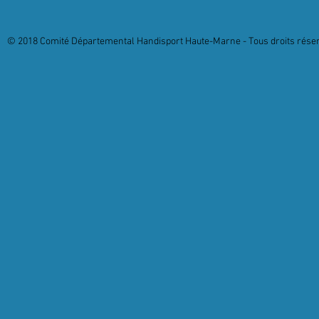
© 2018 Comité Départemental Handisport Haute-Marne - Tous droits réserv