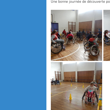
Une bonne journée de découverte pou