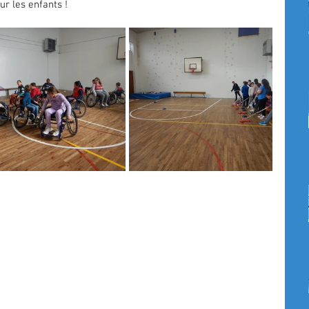
r les enfants ! 