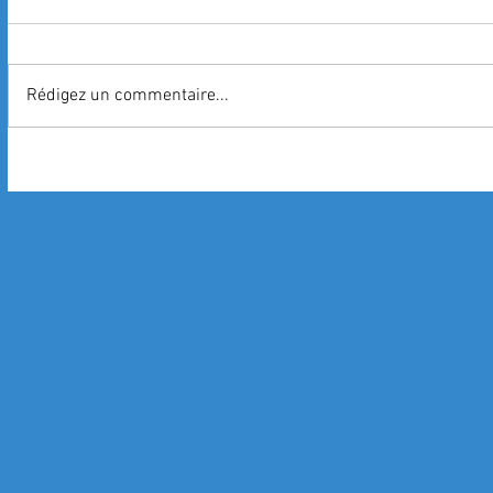
Rédigez un commentaire...