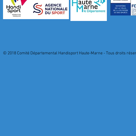
© 2018 Comité Départemental Handisport Haute-Marne - Tous droits réserv