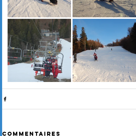
Commentaires