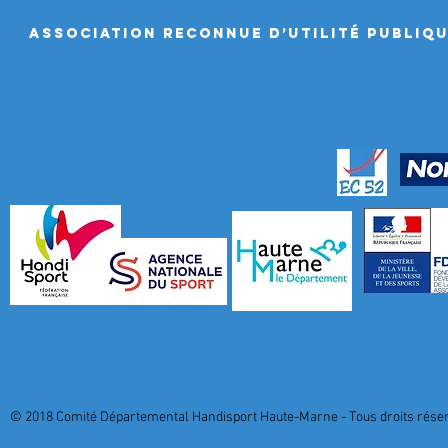
ASSociation RECONNUE D’UTILITÉ PUBLIQ
© 2018 Comité Départemental Handisport Haute-Marne - Tous droits réserv