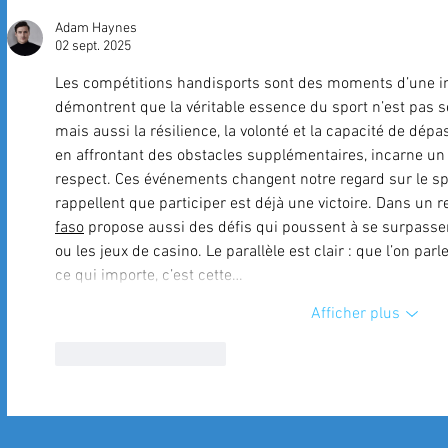
Adam Haynes
02 sept. 2025
Les compétitions handisports sont des moments d’une int
démontrent que la véritable essence du sport n’est pas 
mais aussi la résilience, la volonté et la capacité de dépa
en affrontant des obstacles supplémentaires, incarne un 
respect. Ces événements changent notre regard sur le spor
rappellent que participer est déjà une victoire. Dans un re
faso
 propose aussi des défis qui poussent à se surpasser, 
ou les jeux de casino. Le parallèle est clair : que l’on parl
ce qui importe, c’est cette…
Afficher plus
J'aime
Répondre