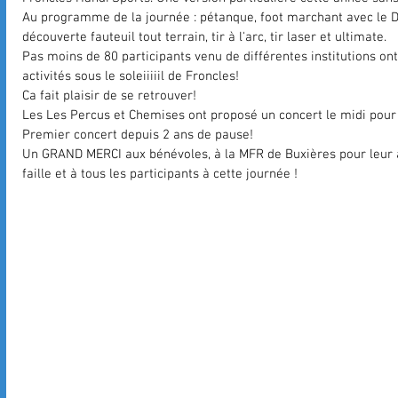
Au programme de la journée : pétanque, foot marchant avec le Di
découverte fauteuil tout terrain, tir à l'arc, tir laser et ultimate. 
Pas moins de 80 participants venu de différentes institutions ont 
activités sous le soleiiiiil de Froncles!  
Ca fait plaisir de se retrouver! 
Les Les Percus et Chemises ont proposé un concert le midi pour n
Premier concert depuis 2 ans de pause!
Un GRAND MERCI aux bénévoles, à la MFR de Buxières pour leur a
faille et à tous les participants à cette journée ! 