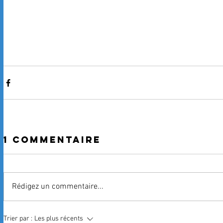
1 commentaire
Rédigez un commentaire...
Trier par :
Les plus récents