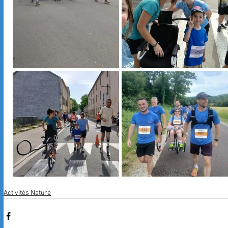
Activités Nature