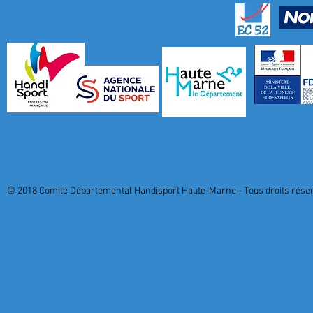
© 2018 Comité Départemental Handisport Haute-Marne - Tous droits réserv