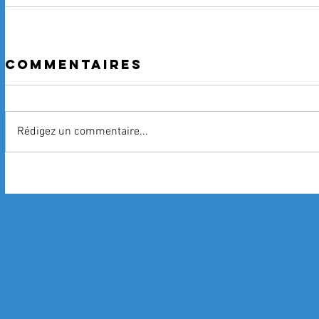
Commentaires
Rédigez un commentaire...