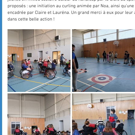
proposés : une initiation au curling animée par Noa, ainsi qu'une
encadrée par Claire et Lauréna. Un grand merci à eux pour leur 
dans cette belle action !