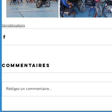
Sensibilisations
Commentaires
Rédigez un commentaire...