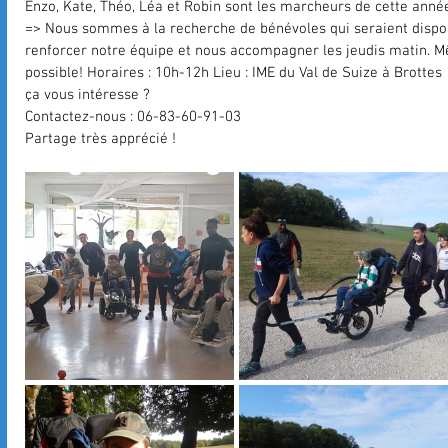
Enzo, Kate, Théo, Léa et Robin sont les marcheurs de cette année
=> Nous sommes à la recherche de bénévoles qui seraient dispon
renforcer notre équipe et nous accompagner les jeudis matin. Mê
possible! Horaires : 10h-12h Lieu : IME du Val de Suize à Brottes
ça vous intéresse ?
Contactez-nous : 06-83-60-91-03
Partage très apprécié ! 