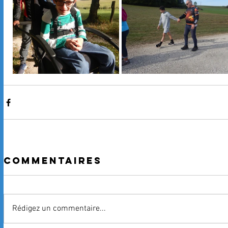
Commentaires
Rédigez un commentaire...