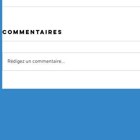
Commentaires
Rédigez un commentaire...