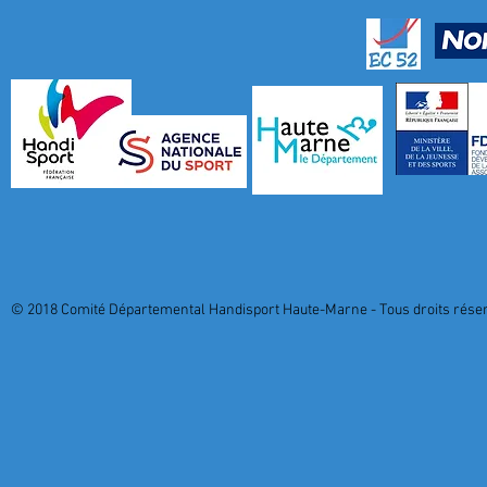
© 2018 Comité Départemental Handisport Haute-Marne - Tous droits réserv