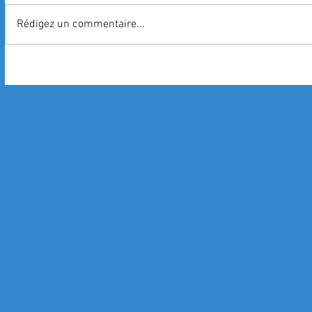
Rédigez un commentaire...