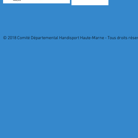
© 2018 Comité Départemental Handisport Haute-Marne - Tous droits réserv