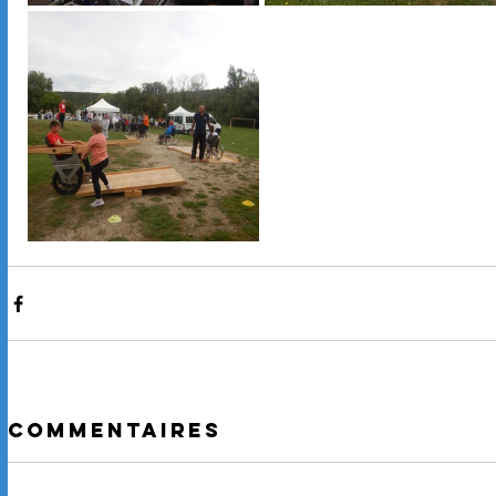
Commentaires