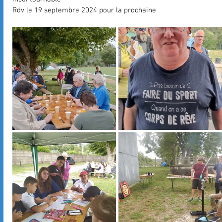
Rdv le 19 septembre 2024 pour la prochaine 