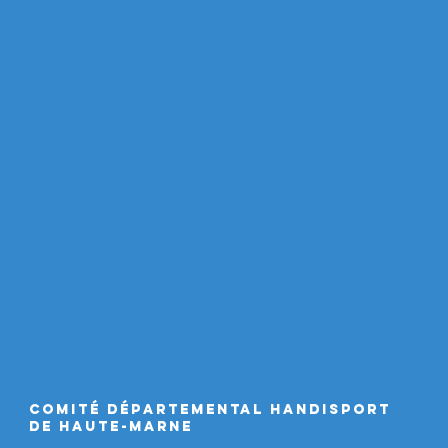
Comité Départemental Handisport
de Haute-Marne