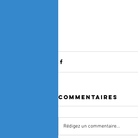
Commentaires
Rédigez un commentaire...