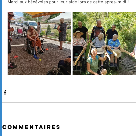
Merci aux bénévoles pour leur aide lors de cette après-midi !
Commentaires