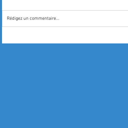
Rédigez un commentaire...