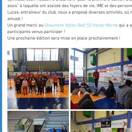
assis" à laquelle ont assisté des foyers de vie, IME et des person
Lucas, entraîneur du club, nous a proposé diverses activités,
amusé !
Un grand merci au 
Chaumont Volley-Ball 52 Haute-Marne
 qui a 
participants venus participer !
Une prochaine édition sera mise en place prochainement !