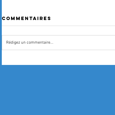
Commentaires
Rédigez un commentaire...