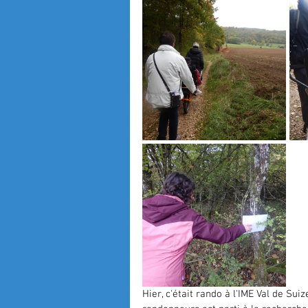
Hier, c'était rando à l'IME Val de Sui