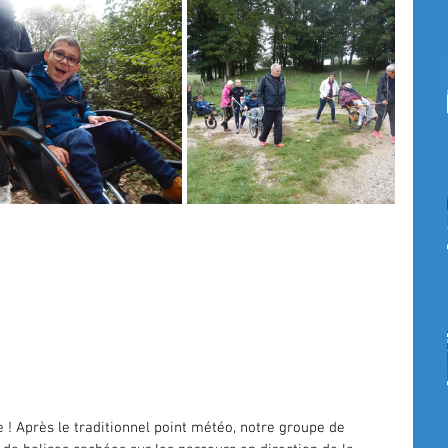
ze ! Après le traditionnel point météo, notre groupe de 