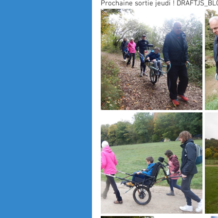
Prochaine sortie jeudi ! DRAFTJS_B