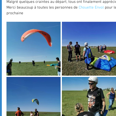
Malgré quelques craintes au départ, tous ont finalement appréci
Merci beaucoup à toutes les personnes de 
Chouette Envol
 pour l
prochaine 