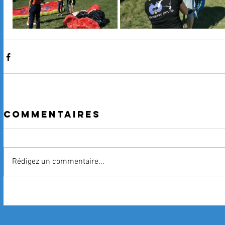
Commentaires
Rédigez un commentaire...