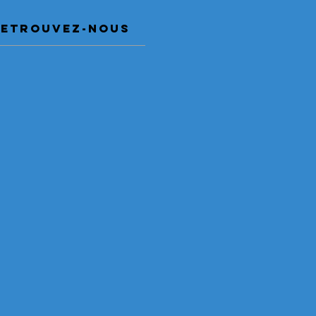
RETRouvez-nous