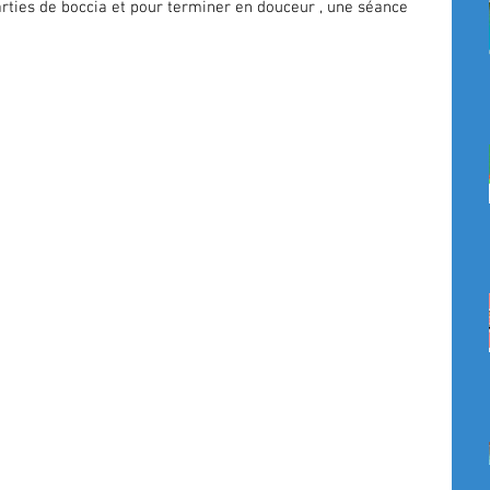
parties de boccia et pour terminer en douceur , une séance 