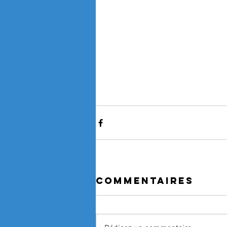
Commentaires