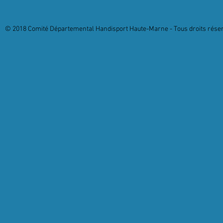
© 2018 Comité Départemental Handisport Haute-Marne - Tous droits réserv