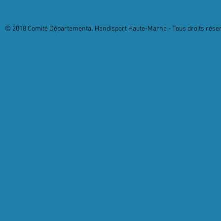
© 2018 Comité Départemental Handisport Haute-Marne - Tous droits réserv