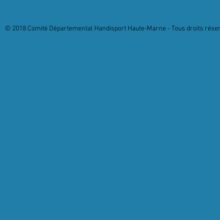
© 2018 Comité Départemental Handisport Haute-Marne - Tous droits réserv