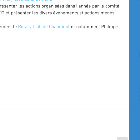
résenter les actions organisées dans l'année par le comité 
FIT et présenter les divers événements et actions menés 
ement le 
Rotary Club de Chaumont
 et notamment Philippe 