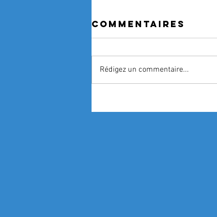
Commentaires
Rédigez un commentaire...