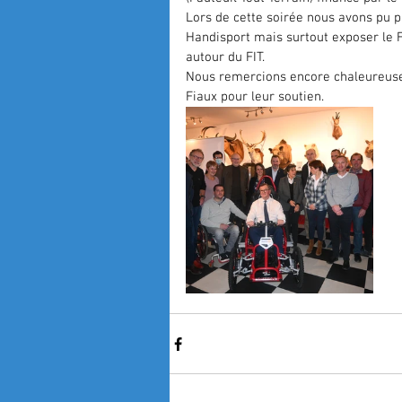
Lors de cette soirée nous avons pu p
Handisport mais surtout exposer le 
autour du FIT. 
Nous remercions encore chaleureus
Fiaux pour leur soutien.   