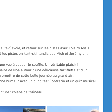
aute-Savoie, et retour sur les pistes avec 
Loisirs Assis 
lé les pistes en kart-ski, tandis que Mich et Jérémy ont 
ne vue à couper le souffle. Un véritable plaisir !
aire de Noa autour d'une délicieuse tartiflette et d'un 
 remettre de cette belle journée au grand air.
nne humeur avec un blind test Contrario et un quiz musical, 
nture : chiens de traîneau