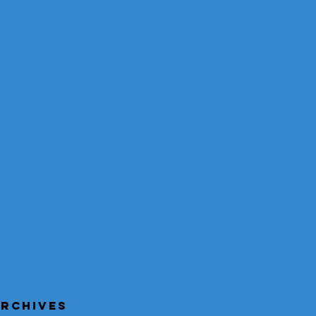
RCHIVES