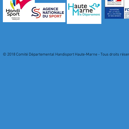
© 2018 Comité Départemental Handisport Haute-Marne - Tous droits réserv