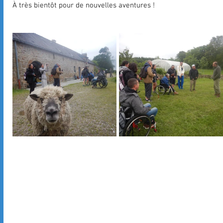
À très bientôt pour de nouvelles aventures !