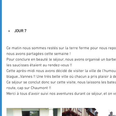
JOUR 7
Ce matin nous sommes restés sur la terre ferme pour nous repos
nous avons partagées cette semaine !
Pour conclure en beauté le séjour, nous avons organisé un barbec
les saucisses étaient au rendez-vous !!
Cette après-midi nous avons décidé de visiter la ville de l'humour 
blague...Vannes !! Une très belle ville où chacun a pris plaisir à d
Ce séjour se conclut donc sur cette visite, nous laissons les bat
route, cap sur Chaumont !!
Merci à tous d'avoir suivi nos aventures durant ce séjour, et on vou