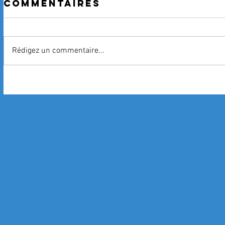
Commentaires
Rédigez un commentaire...