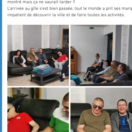
montré mais ça ne saurait tarder !!
L'arrivée au gîte s'est bien passée, tout le monde a prit ses m
impatient de découvrir la ville et de faire toutes les activités.