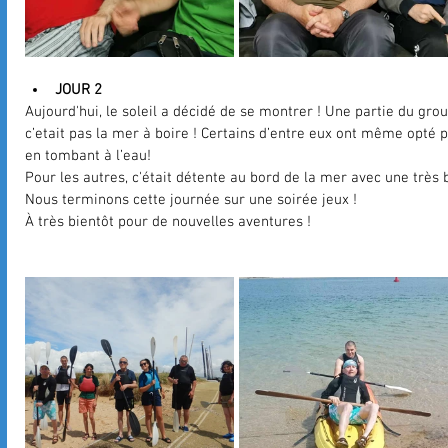
JOUR 2
Aujourd'hui, le soleil a décidé de se montrer ! Une partie du gro
c’etait pas la mer à boire ! Certains d’entre eux ont même opté
en tombant à l’eau!  
Pour les autres, c'était détente au bord de la mer avec une très b
Nous terminons cette journée sur une soirée jeux !
À très bientôt pour de nouvelles aventures !