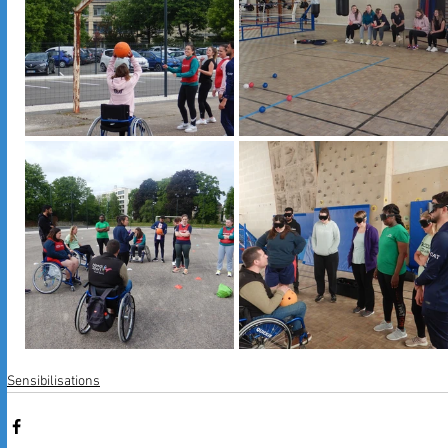
Sensibilisations