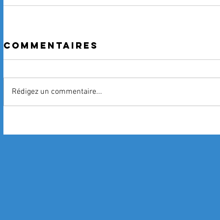
Commentaires
Rédigez un commentaire...