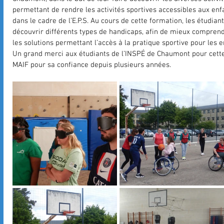
permettant de rendre les activités sportives accessibles aux enf
dans le cadre de l’E.P.S. Au cours de cette formation, les étudiant
découvrir différents types de handicaps, afin de mieux comprendr
les solutions permettant l’accès à la pratique sportive pour les e
Un grand merci aux étudiants de l’INSPÉ de Chaumont pour cette
MAIF pour sa confiance depuis plusieurs années.