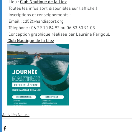
 Lieu : 
Club Nautique de la Liez
 Toutes les infos sont disponibles sur l’affiche !
 Inscriptions et renseignements :
 Email : 
cd52@handisport.org
 Téléphone : 06 29 10 84 92 ou 06 83 60 91 03
 Conception graphique réalisée par Lauréna Farigoul.
Club Nautique de la Liez
Activités Nature