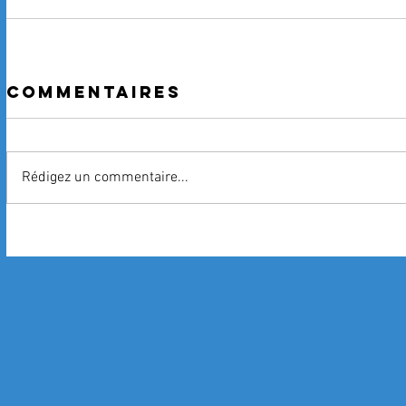
Commentaires
Rédigez un commentaire...