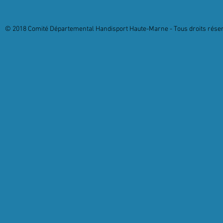
© 2018 Comité Départemental Handisport Haute-Marne - Tous droits réserv